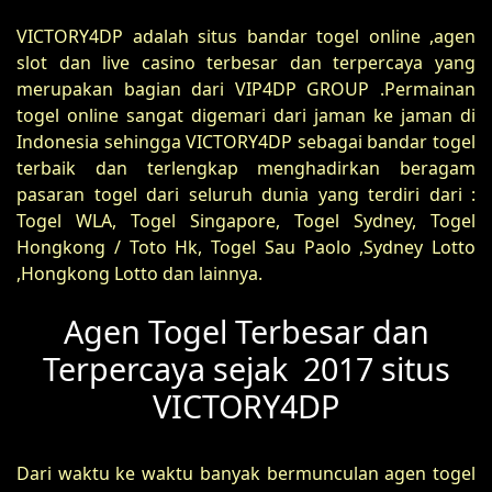
VICTORY4DP adalah situs bandar togel online ,agen
slot dan live casino terbesar dan terpercaya yang
merupakan bagian dari VIP4DP GROUP .Permainan
togel online sangat digemari dari jaman ke jaman di
Indonesia sehingga VICTORY4DP sebagai bandar togel
terbaik dan terlengkap menghadirkan beragam
pasaran togel dari seluruh dunia yang terdiri dari :
Togel WLA, Togel Singapore, Togel Sydney, Togel
Hongkong / Toto Hk, Togel Sau Paolo ,Sydney Lotto
,Hongkong Lotto dan lainnya.
Agen Togel Terbesar dan
Terpercaya sejak 2017 situs
VICTORY4DP
Dari waktu ke waktu banyak bermunculan agen togel