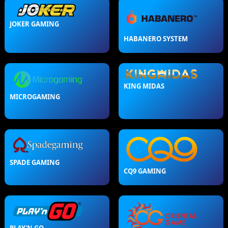
JOKER GAMING
HABANERO SYSTEM
KING MIDAS
MICROGAMING
SPADE GAMING
CQ9 GAMING