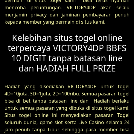
bermain di situs togel kami bisa terus nyaman
mencoba peruntungan. VICTORY4DP akan selalu
menjamin privacy dan jaminan pembayaran penuh
kepada member yang bermain di situs kami.
Kelebihan situs togel online
terpercaya VICTORY4DP BBFS
10 DIGIT tanpa batasan line
dan HADIAH FULL PRIZE
Hadiah yang disediakan VICTORY4DP untuk togel
4D=10juta, 3D=1juta, 2D=100ribu. Semua pasaran togel
bisa di bet tanpa batasan line dan Hadiah berlaku
untuk semua pasaran yang dibuka di situs togel kami.
Situs togel online ini menyediakan pasaran Togel
seluruh dunia, game slot serta Live Casino selama 24
jam penuh tanpa Libur sehingga para member bisa