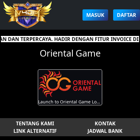
MASUK
DAFTAR
 DAN TERPERCAYA. HADIR DENGAN FITUR INVOICE DI 
Oriental Game
Launch to Oriental Game Lobby
TENTANG KAMI
KONTAK
LINK ALTERNATIF
JADWAL BANK