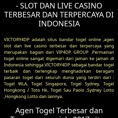
- SLOT DAN LIVE CASINO
TERBESAR DAN TERPERCAYA DI
INDONESIA
VICTORY4DP adalah situs bandar togel online ,agen
slot dan live casino terbesar dan terpercaya yang
merupakan bagian dari VIP4DP GROUP .Permainan
togel online sangat digemari dari jaman ke jaman di
Indonesia sehingga VICTORY4DP sebagai bandar togel
terbaik dan terlengkap menghadirkan beragam
pasaran togel dari seluruh dunia yang terdiri dari :
Togel WLA, Togel Singapore, Togel Sydney, Togel
Hongkong / Toto Hk, Togel Sau Paolo ,Sydney Lotto
,Hongkong Lotto dan lainnya.
Agen Togel Terbesar dan